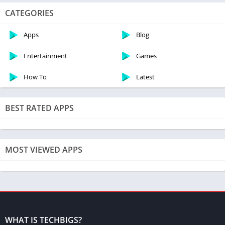
CATEGORIES
Apps
Blog
Entertainment
Games
How To
Latest
BEST RATED APPS
MOST VIEWED APPS
WHAT IS TECHBIGS?