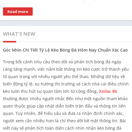
thường được nhiều người nhắc đến như một nguồn tham khảo
Read more
quen thuộc giúp cập nhật diễn biến trận đấu và thông tin liên
quan. Tuy nhiên, để hiểu sâu và đưa ra nhận định chính xác,
người xem cần nhiều hơn là chỉ theo dõi bề mặt thông tin. Bài
WHAT'S NEW
viết này sẽ phân tích toàn diện cách nhìn nhận kèo bóng đá
một cách logic, dễ hiểu và có hệ thống.
Góc Nhìn Chi Tiết Tỷ Lệ Kèo Bóng Đá Hôm Nay Chuẩn Xác Cao
Tổng quan về tỷ lệ kèo trong bóng đá hiện
đại
Trong bối cảnh nhu cầu theo dõi và phân tích bóng đá ngày
càng tăng mạnh, việc nắm bắt thông tin kèo cược trở thành yếu
Trong bóng đá hiện đại, tỷ lệ kèo không chỉ đơn thuần là con số
tố quan trọng với nhiều người yêu thể thao. Những dữ liệu về
mà còn phản ánh kỳ vọng của thị trường. Các nhà cái dựa trên
biến động tỷ lệ, xu hướng thị trường và cách nhà cái điều chỉnh
hàng loạt dữ liệu như phong độ, lịch sử đối đầu, đội hình ra
kèo luôn thu hút sự quan tâm lớn từ cộng đồng.
Xoilac 86
sân và yếu tố sân bãi để đưa ra mức kèo phù hợp. Điều này
thường được nhiều người nhắc đến như một nguồn tham khảo
giúp cân bằng giữa hai đội và tạo ra sự hấp dẫn cho người theo
quen thuộc giúp cập nhật diễn biến trận đấu và thông tin liên
dõi.
quan. Tuy nhiên, để hiểu sâu và đưa ra nhận định chính xác,
người xem cần nhiều hơn là chỉ theo dõi bề mặt thông tin. Bài
Ngoài ra, sự biến động của kèo còn chịu ảnh hưởng từ dòng
viết này sẽ phân tích toàn diện cách nhìn nhận kèo bóng đá
tiền đặt cược. Khi lượng tiền đổ vào một cửa tăng mạnh, nhà