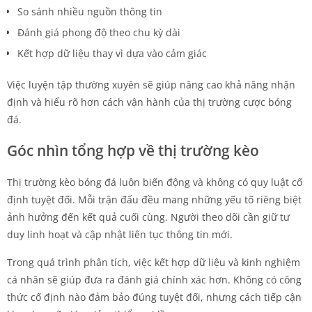
So sánh nhiều nguồn thông tin
ảnh hưởng đến kết quả cuối cùng. Người theo dõi cần giữ tư
duy linh hoạt và cập nhật liên tục thông tin mới.
Đánh giá phong độ theo chu kỳ dài
Kết hợp dữ liệu thay vì dựa vào cảm giác
Trong quá trình phân tích, việc kết hợp dữ liệu và kinh nghiệm
cá nhân sẽ giúp đưa ra đánh giá chính xác hơn. Không có công
Việc luyện tập thường xuyên sẽ giúp nâng cao khả năng nhận
thức cố định nào đảm bảo đúng tuyệt đối, nhưng cách tiếp cận
định và hiểu rõ hơn cách vận hành của thị trường cược bóng
khoa học sẽ giúp giảm thiểu sai lầm.
đá.
Ở góc nhìn tổng thể, việc hiểu thị trường kèo không chỉ giúp
Góc nhìn tổng hợp về thị trường kèo
theo dõi bóng đá tốt hơn mà còn nâng cao khả năng phân tích
dữ liệu trong nhiều lĩnh vực khác.
Thị trường kèo bóng đá luôn biến động và không có quy luật cố
định tuyệt đối. Mỗi trận đấu đều mang những yếu tố riêng biệt
Ở phần cuối cùng, khi tổng hợp toàn bộ góc nhìn, có thể thấy
ảnh hưởng đến kết quả cuối cùng. Người theo dõi cần giữ tư
rằng việc nghiên cứu thị trường cược không chỉ dừng lại ở con
duy linh hoạt và cập nhật liên tục thông tin mới.
số mà còn là quá trình phân tích đa chiều. Việc nắm bắt thông
tin đúng thời điểm sẽ tạo ra lợi thế lớn trong việc hiểu trận đấu
Trong quá trình phân tích, việc kết hợp dữ liệu và kinh nghiệm
và xu hướng chung. Đây cũng là lý do nhiều người luôn tìm
cá nhân sẽ giúp đưa ra đánh giá chính xác hơn. Không có công
kiếm và cập nhật thường xuyên về
tỷ lệ kèo bóng đá hôm nay
thức cố định nào đảm bảo đúng tuyệt đối, nhưng cách tiếp cận
để có cái nhìn chính xác hơn trước mỗi trận đấu quan trọng.